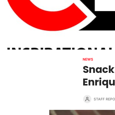
NEWS
Snack
Enriqu
STAFF REP