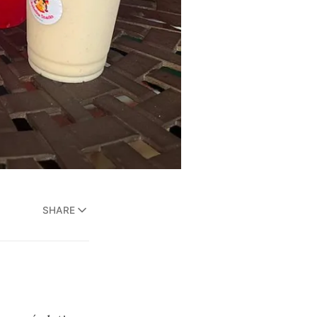
SHARE