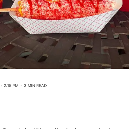
2:15 PM
3 MIN READ