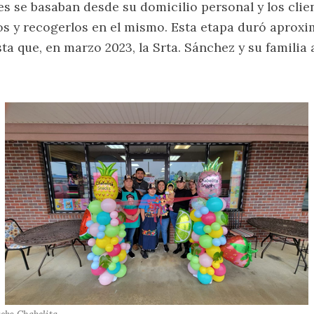
s se basaban desde su domicilio personal y los clie
dos y recogerlos en el mismo. Esta etapa duró apro
ta que, en marzo 2023, la Srta. Sánchez y su familia