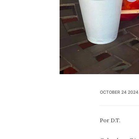
OCTOBER 24 2024
Por D.T.