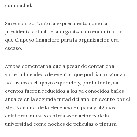
comunidad.
Sin embargo, tanto la expresidenta como la
presidenta actual de la organización encontraron
que el apoyo financiero para la organización era
escaso.
Ambas comentaron que a pesar de contar con
variedad de ideas de eventos que podrían organizar,
no tuvieron el apoyo esperado y, por lo tanto, sus
eventos fueron reducidos a los ya conocidos bailes
anuales en la segunda mitad del año, un evento por el
Mes Nacional de la Herencia Hispana y algunas
colaboraciones con otras asociaciones de la
universidad como noches de películas o pintura.