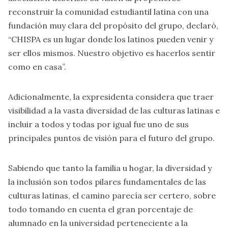
reconstruir la comunidad estudiantil latina con una
fundación muy clara del propósito del grupo, declaró,
“CHISPA es un lugar donde los latinos pueden venir y
ser ellos mismos. Nuestro objetivo es hacerlos sentir
como en casa”.
Adicionalmente, la expresidenta considera que traer
visibilidad a la vasta diversidad de las culturas latinas e
incluir a todos y todas por igual fue uno de sus
principales puntos de visión para el futuro del grupo.
Sabiendo que tanto la familia u hogar, la diversidad y
la inclusión son todos pilares fundamentales de las
culturas latinas, el camino parecía ser certero, sobre
todo tomando en cuenta el gran porcentaje de
alumnado en la universidad perteneciente a la