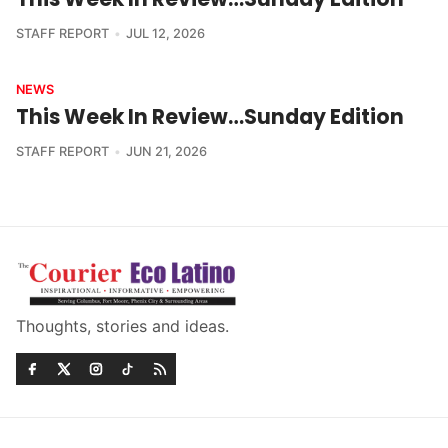
STAFF REPORT
JUL 12, 2026
NEWS
This Week In Review…Sunday Edition
STAFF REPORT
JUN 21, 2026
Thoughts, stories and ideas.