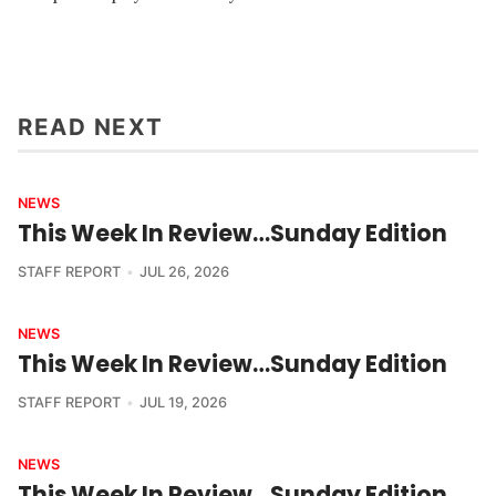
READ NEXT
NEWS
This Week In Review…Sunday Edition
STAFF REPORT
JUL 26, 2026
NEWS
This Week In Review…Sunday Edition
STAFF REPORT
JUL 19, 2026
NEWS
This Week In Review…Sunday Edition