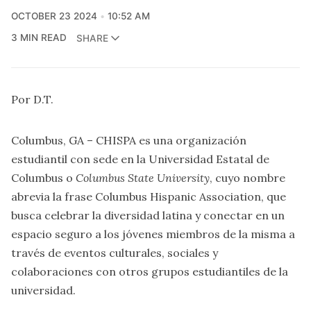
OCTOBER 23 2024
10:52 AM
3 MIN READ
SHARE
Por D.T.
Columbus, GA – CHISPA es una organización
estudiantil con sede en la Universidad Estatal de
Columbus o
Columbus State University
, cuyo nombre
abrevia la frase Columbus Hispanic Association, que
busca celebrar la diversidad latina y conectar en un
espacio seguro a los jóvenes miembros de la misma a
través de eventos culturales, sociales y
colaboraciones con otros grupos estudiantiles de la
universidad.