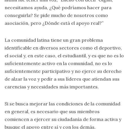
necesitamos ayuda, ¿Qué podríamos hacer para
conseguirla? Se pide mucho de nosotros como
asociación, pero ¿Dónde está el apoyo real?”
La comunidad latina tiene un gran problema
identificable en diversos sectores como el deportivo,
el social y, en este caso, el estudiantil, y es que no es lo
suficientemente activo en la comunidad, no es lo
suficientemente participativo y no ejerce su derecho
de alzar la voz y pedir a sus líderes que atiendan sus
carencias y necesidades más importantes.
Si se busca mejorar las condiciones de la comunidad
en general, es necesario que sus miembros
comiencen a ejercer su ciudadanía de forma activa y
busque el apoyo entre sí y con los demás.