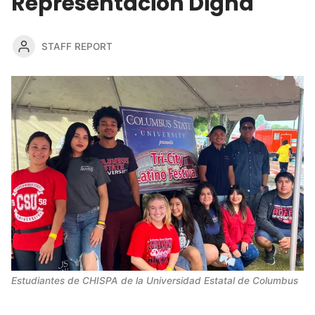
Representación Digna
STAFF REPORT
Estudiantes de CHISPA de la Universidad Estatal de Columbus