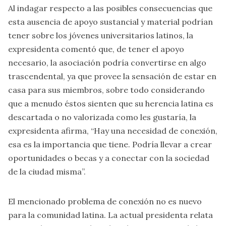
Al indagar respecto a las posibles consecuencias que
esta ausencia de apoyo sustancial y material podrían
tener sobre los jóvenes universitarios latinos, la
expresidenta comentó que, de tener el apoyo
necesario, la asociación podría convertirse en algo
trascendental, ya que provee la sensación de estar en
casa para sus miembros, sobre todo considerando
que a menudo éstos sienten que su herencia latina es
descartada o no valorizada como les gustaría, la
expresidenta afirma, “Hay una necesidad de conexión,
esa es la importancia que tiene. Podría llevar a crear
oportunidades o becas y a conectar con la sociedad
de la ciudad misma”.
El mencionado problema de conexión no es nuevo
para la comunidad latina. La actual presidenta relata