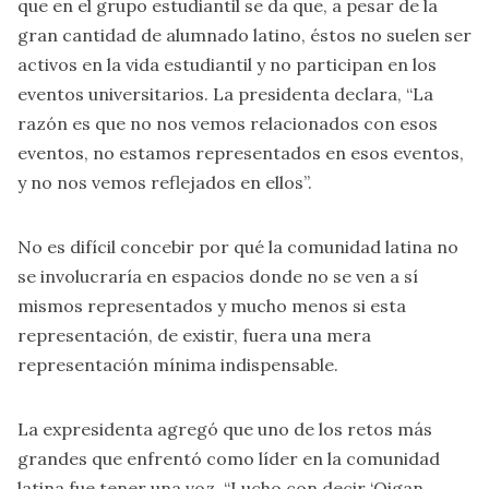
que en el grupo estudiantil se da que, a pesar de la
gran cantidad de alumnado latino, éstos no suelen ser
activos en la vida estudiantil y no participan en los
eventos universitarios. La presidenta declara, “La
razón es que no nos vemos relacionados con esos
eventos, no estamos representados en esos eventos,
y no nos vemos reflejados en ellos”.
No es difícil concebir por qué la comunidad latina no
se involucraría en espacios donde no se ven a sí
mismos representados y mucho menos si esta
representación, de existir, fuera una mera
representación mínima indispensable.
La expresidenta agregó que uno de los retos más
grandes que enfrentó como líder en la comunidad
latina fue tener una voz, “Lucho con decir ‘Oigan,