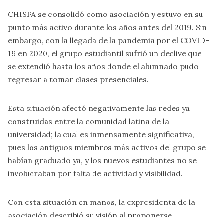
CHISPA se consolidó como asociación y estuvo en su
punto más activo durante los años antes del 2019. Sin
embargo, con la llegada de la pandemia por el COVID-
19 en 2020, el grupo estudiantil sufrió un declive que
se extendió hasta los años donde el alumnado pudo
regresar a tomar clases presenciales.
Esta situación afectó negativamente las redes ya
construidas entre la comunidad latina de la
universidad; la cual es inmensamente significativa,
pues los antiguos miembros más activos del grupo se
habían graduado ya, y los nuevos estudiantes no se
involucraban por falta de actividad y visibilidad.
Con esta situación en manos, la expresidenta de la
asociación describió su visión al proponerse